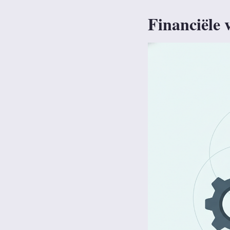
Financiële 