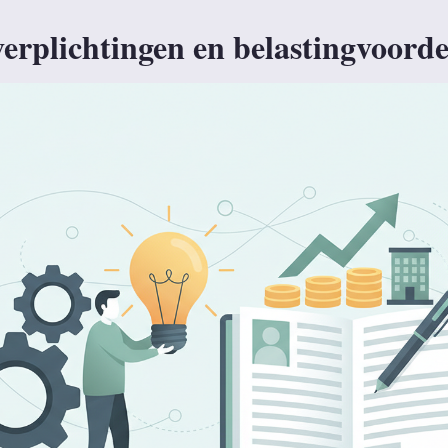
verplichtingen en belastingvoord