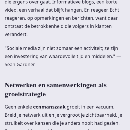
die ergens over gaat. Informatieve blogs, een korte
video, een verhaal dat blijft hangen. En reageer. Echt
reageren, op opmerkingen en berichten, want daar
ontstaat de betrokkenheid die volgers in klanten
verandert.
"Sociale media zijn niet zomaar een activiteit; ze zijn
een investering van waardevolle tijd en middelen." —
Sean Gardner
Netwerken en samenwerkingen als
groeistrategie
Geen enkele
eenmanszaak
groeit in een vacuüm.
Breid je netwerk uit en je vergroot je zichtbaarheid, je
struikelt over kansen die je anders nooit had gezien.