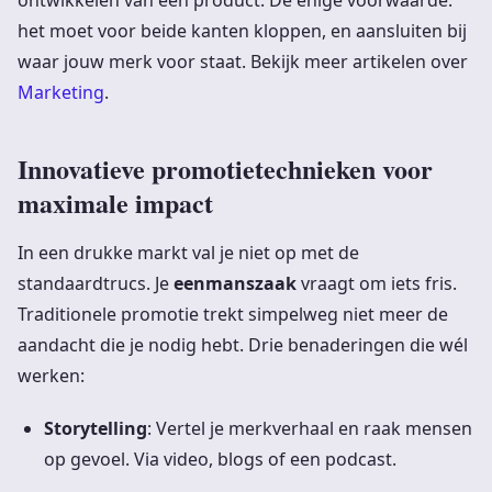
het moet voor beide kanten kloppen, en aansluiten bij
waar jouw merk voor staat. Bekijk meer artikelen over
Marketing
.
Innovatieve promotietechnieken voor
maximale impact
In een drukke markt val je niet op met de
standaardtrucs. Je
eenmanszaak
vraagt om iets fris.
Traditionele promotie trekt simpelweg niet meer de
aandacht die je nodig hebt. Drie benaderingen die wél
werken:
Storytelling
: Vertel je merkverhaal en raak mensen
op gevoel. Via video, blogs of een podcast.