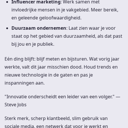
Influencer marketing
: Werk samen met
invloedrijke mensen in je vakgebied. Meer bereik,
en geleende geloofwaardigheid.
Duurzaam ondernemen
: Laat zien waar je voor
staat op het gebied van duurzaamheid, als dat past
bij jou en je publiek.
Eén ding blijft: blijf meten en bijsturen. Wat vorig jaar
werkte, valt dit jaar misschien dood. Houd trends en
nieuwe technologie in de gaten en pas je
inspanningen aan.
"Innovatie onderscheidt een leider van een volger." —
Steve Jobs
Sterk merk, scherp klantbeeld, slim gebruik van
sociale media, een netwerk dat voor je werkt en