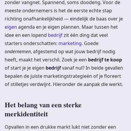
zonder vangnet. Spannend, soms doodeng. Voor de
meeste ondernemers is het de eerste echte stap
richting onafhankelijkheid — eindelijk de baas over je
eigen
agenda en je eigen plannen. Maar tussen het
idee en een lopend
bedrijf
zit één ding dat veel
starters onderschatten:
marketing
. Goede
ondernemen
, afgestemd op wat jouw bedrijf nodig
heeft, maakt het verschil. Zoek je een
bedrijf te koop
of start je je eigen
bedrijf
vanaf nul? In beide gevallen
bepalen de juiste marketingstrategieën of je floreert
of stilletjes verdwijnt. Hieronder de aanpak die werkt.
Het belang van een sterke
merkidentiteit
Opvallen in een drukke markt lukt niet zonder een