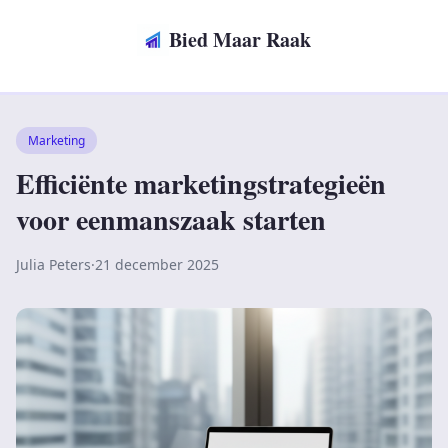
Bied Maar Raak
Marketing
Efficiënte marketingstrategieën
voor eenmanszaak starten
Julia Peters
·
21 december 2025