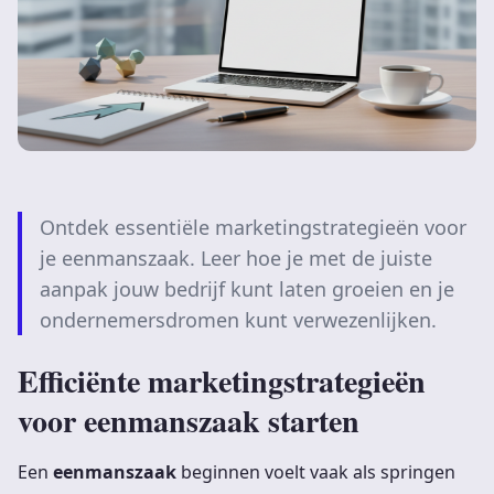
Ontdek essentiële marketingstrategieën voor
je eenmanszaak. Leer hoe je met de juiste
aanpak jouw bedrijf kunt laten groeien en je
ondernemersdromen kunt verwezenlijken.
Efficiënte marketingstrategieën
voor eenmanszaak starten
Een
eenmanszaak
beginnen voelt vaak als springen