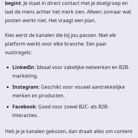
begint
. Je staat in direct contact met je doelgroep en
laat de mens achter het merk zien. Alleen: zomaar wat
posten werkt niet. Het vraagt een plan.
Kies eerst de kanalen die bij jou passen. Niet elk
platform werkt voor elke branche. Een paar
vuistregels:
LinkedIn
: Ideaal voor zakelijke netwerken en B2B-
marketing.
Instagram
: Geschikt voor visueel aantrekkelijke
merken en producten.
Facebook
: Goed voor zowel B2C- als B2B-
interacties.
Heb je je kanalen gekozen, dan draait alles om content