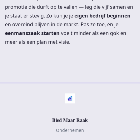
promotie die durft op te vallen — leg die vijf samen en
je staat er stevig. Zo kun je je
eigen bedrijf beginnen
en overeind blijven in de markt. Pas ze toe, en je
eenmanszaak starten
voelt minder als een gok en
meer als een plan met visie.
Bied Maar Raak
Ondernemen