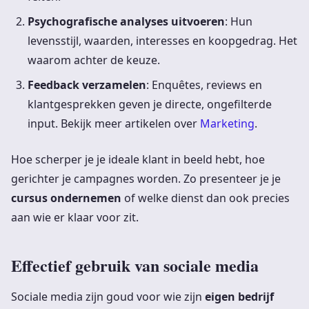
Psychografische analyses uitvoeren
: Hun
levensstijl, waarden, interesses en koopgedrag. Het
waarom achter de keuze.
Feedback verzamelen
: Enquêtes, reviews en
klantgesprekken geven je directe, ongefilterde
input. Bekijk meer artikelen over
Marketing
.
Hoe scherper je je ideale klant in beeld hebt, hoe
gerichter je campagnes worden. Zo presenteer je je
cursus ondernemen
of welke dienst dan ook precies
aan wie er klaar voor zit.
Effectief gebruik van sociale media
Sociale media zijn goud voor wie zijn
eigen bedrijf