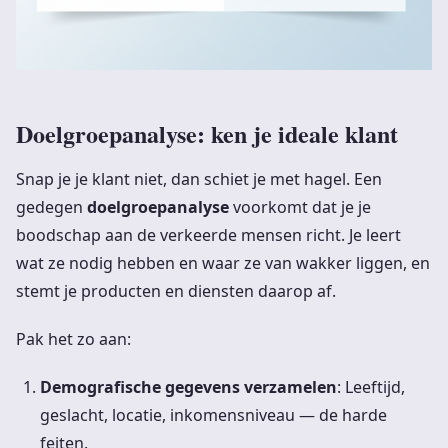
Doelgroepanalyse: ken je ideale klant
Snap je je klant niet, dan schiet je met hagel. Een
gedegen
doelgroepanalyse
voorkomt dat je je
boodschap aan de verkeerde mensen richt. Je leert
wat ze nodig hebben en waar ze van wakker liggen, en
stemt je producten en diensten daarop af.
Pak het zo aan:
Demografische gegevens verzamelen
: Leeftijd,
geslacht, locatie, inkomensniveau — de harde
feiten.