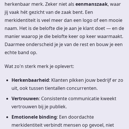
herkenbaar merk. Zeker niet als
eenmanszaak
, waar
jij vaak hét gezicht van de zaak bent. Een
merkidentiteit is veel meer dan een logo of een mooie
naam. Het is de belofte die je aan je klant doet — en de
manier waarop je die belofte keer op keer waarmaakt.
Daarmee onderscheid je je van de rest en bouw je een
echte band op.
Wat zo'n sterk merk je oplevert:
Herkenbaarheid
: Klanten pikken jouw bedrijf er zo
uit, ook tussen tientallen concurrenten.
Vertrouwen
: Consistente communicatie kweekt
vertrouwen bij je publiek.
Emotionele binding
: Een doordachte
merkidentiteit verbindt mensen op gevoel, niet