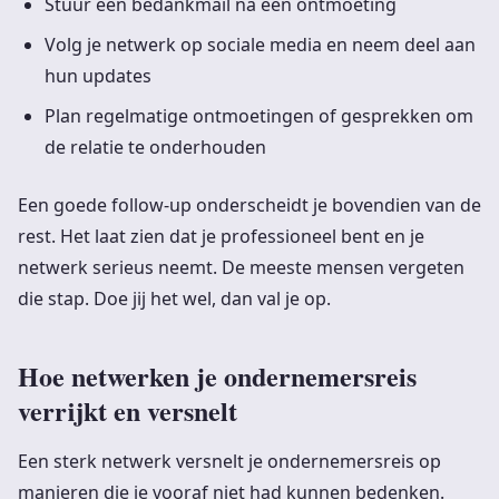
Stuur een bedankmail na een ontmoeting
Volg je netwerk op sociale media en neem deel aan
hun updates
Plan regelmatige ontmoetingen of gesprekken om
de relatie te onderhouden
Een goede follow-up onderscheidt je bovendien van de
rest. Het laat zien dat je professioneel bent en je
netwerk serieus neemt. De meeste mensen vergeten
die stap. Doe jij het wel, dan val je op.
Hoe netwerken je ondernemersreis
verrijkt en versnelt
Een sterk netwerk versnelt je ondernemersreis op
manieren die je vooraf niet had kunnen bedenken.