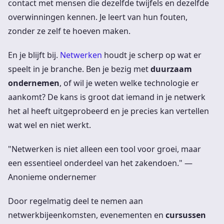
contact met mensen die dezelfde twijfels en dezelfde
overwinningen kennen. Je leert van hun fouten,
zonder ze zelf te hoeven maken.
En je blijft bij.
Netwerken
houdt je scherp op wat er
speelt in je branche. Ben je bezig met
duurzaam
ondernemen
, of wil je weten welke technologie er
aankomt? De kans is groot dat iemand in je netwerk
het al heeft uitgeprobeerd en je precies kan vertellen
wat wel en niet werkt.
"Netwerken is niet alleen een tool voor groei, maar
een essentieel onderdeel van het zakendoen." —
Anonieme ondernemer
Door regelmatig deel te nemen aan
netwerkbijeenkomsten, evenementen en
cursussen