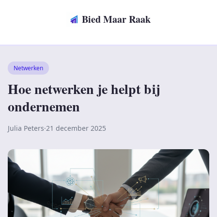
Bied Maar Raak
Netwerken
Hoe netwerken je helpt bij
ondernemen
Julia Peters
·
21 december 2025