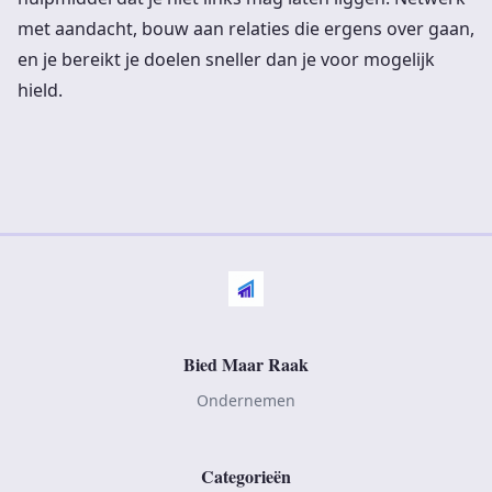
met aandacht, bouw aan relaties die ergens over gaan,
en je bereikt je doelen sneller dan je voor mogelijk
hield.
Bied Maar Raak
Ondernemen
Categorieën