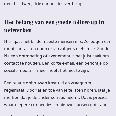
denkt — twee, drie connecties verderop.
Het belang van een goede follow-up in
netwerken
Hier gaat het bij de meeste mensen mis. Ze leggen een
mooi contact en doen er vervolgens niets mee. Zonde.
Na een ontmoeting of evenement is het juist zaak om
contact te houden. Een korte e-mail, een berichtje op
sociale media — meer hoeft het niet te zijn.
Een relatie opbouwen kost tijd en vraagt om
regelmaat. Door af en toe van je te laten horen, laat je
merken dat je de ander serieus neemt. Dat is precies
waar diepere connecties en nieuwe kansen ontstaan.