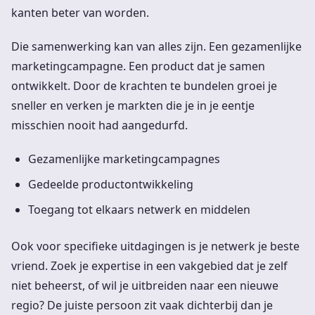
kanten beter van worden.
Die samenwerking kan van alles zijn. Een gezamenlijke
marketingcampagne. Een product dat je samen
ontwikkelt. Door de krachten te bundelen groei je
sneller en verken je markten die je in je eentje
misschien nooit had aangedurfd.
Gezamenlijke marketingcampagnes
Gedeelde productontwikkeling
Toegang tot elkaars netwerk en middelen
Ook voor specifieke uitdagingen is je netwerk je beste
vriend. Zoek je expertise in een vakgebied dat je zelf
niet beheerst, of wil je uitbreiden naar een nieuwe
regio? De juiste persoon zit vaak dichterbij dan je