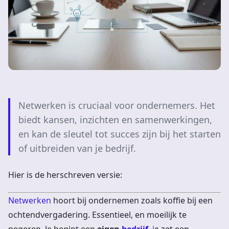
Netwerken is cruciaal voor ondernemers. Het
biedt kansen, inzichten en samenwerkingen,
en kan de sleutel tot succes zijn bij het starten
of uitbreiden van je bedrijf.
Hier is de herschreven versie:
Netwerken
hoort bij ondernemen zoals koffie bij een
ochtendvergadering. Essentieel, en moeilijk te