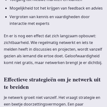
Mogelijkheid tot het krijgen van feedback en advies
Vergroten van kennis en vaardigheden door
interactie met experts
En er is nog een effect dat zich langzaam opbouwt:
zichtbaarheid. Wie regelmatig netwerkt en iets te
melden heeft in discussies en projecten, wordt vanzelf
gezien als iemand die ertoe doet. Geloofwaardigheid
komt niet gratis, maar netwerken brengt je er dichtbij.
Effectieve strategieën om je netwerk uit
te breiden
Je netwerk groeit niet vanzelf. Het vraagt strategie en
een beetje doorzettingsvermogen. Een paar