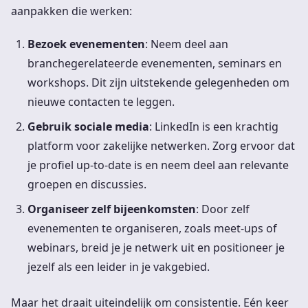
aanpakken die werken:
Bezoek evenementen
: Neem deel aan
branchegerelateerde evenementen, seminars en
workshops. Dit zijn uitstekende gelegenheden om
nieuwe contacten te leggen.
Gebruik sociale media
: LinkedIn is een krachtig
platform voor zakelijke netwerken. Zorg ervoor dat
je profiel up-to-date is en neem deel aan relevante
groepen en discussies.
Organiseer zelf bijeenkomsten
: Door zelf
evenementen te organiseren, zoals meet-ups of
webinars, breid je je netwerk uit en positioneer je
jezelf als een leider in je vakgebied.
Maar het draait uiteindelijk om consistentie. Eén keer