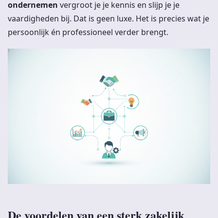
ondernemen
vergroot je je kennis en slijp je je
vaardigheden bij. Dat is geen luxe. Het is precies wat je
persoonlijk én professioneel verder brengt.
De voordelen van een sterk zakelijk