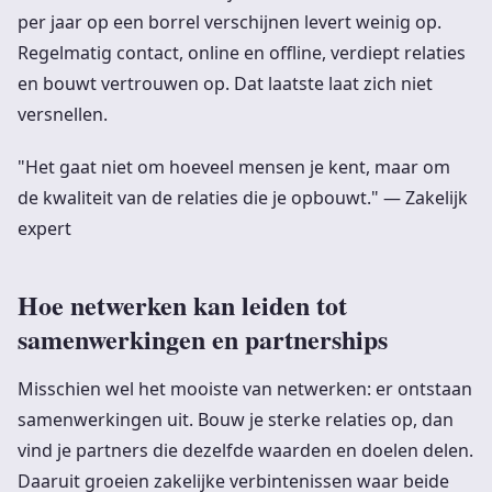
per jaar op een borrel verschijnen levert weinig op.
Regelmatig contact, online en offline, verdiept relaties
en bouwt vertrouwen op. Dat laatste laat zich niet
versnellen.
"Het gaat niet om hoeveel mensen je kent, maar om
de kwaliteit van de relaties die je opbouwt." — Zakelijk
expert
Hoe netwerken kan leiden tot
samenwerkingen en partnerships
Misschien wel het mooiste van netwerken: er ontstaan
samenwerkingen uit. Bouw je sterke relaties op, dan
vind je partners die dezelfde waarden en doelen delen.
Daaruit groeien zakelijke verbintenissen waar beide