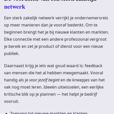
netwerk
Een sterk zakelijk netwerk verrijkt je ondernemersreis
op meer manieren dan je vooraf bedenkt. Om te
beginnen brengt het je bij nieuwe klanten en markten.
Elke connectie met een andere professional vergroot
je bereik en zet je product of dienst voor een nieuw
publiek.
Daarnaast krijg je iets wat goud waard is: feedback
van mensen die het al hebben meegemaakt. Vooral
handig als je
voor jezelf begint
en de kneepjes van het
vak nog moet leren. Ideeën uitwisselen, een eerlijke
kritische blik op je plannen — het helpt je bedrijf
vooruit.
Toegang tot nieuwe markten en klanten