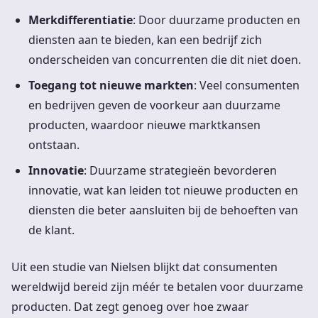
Merkdifferentiatie
: Door duurzame producten en
diensten aan te bieden, kan een bedrijf zich
onderscheiden van concurrenten die dit niet doen.
Toegang tot nieuwe markten
: Veel consumenten
en bedrijven geven de voorkeur aan duurzame
producten, waardoor nieuwe marktkansen
ontstaan.
Innovatie
: Duurzame strategieën bevorderen
innovatie, wat kan leiden tot nieuwe producten en
diensten die beter aansluiten bij de behoeften van
de klant.
Uit een studie van Nielsen blijkt dat consumenten
wereldwijd bereid zijn méér te betalen voor duurzame
producten. Dat zegt genoeg over hoe zwaar