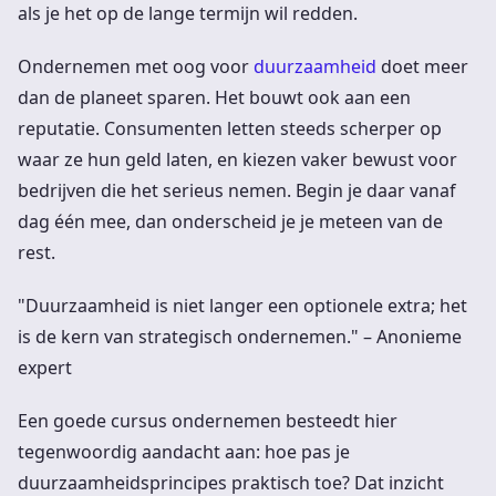
als je het op de lange termijn wil redden.
Ondernemen met oog voor
duurzaamheid
doet meer
dan de planeet sparen. Het bouwt ook aan een
reputatie. Consumenten letten steeds scherper op
waar ze hun geld laten, en kiezen vaker bewust voor
bedrijven die het serieus nemen. Begin je daar vanaf
dag één mee, dan onderscheid je je meteen van de
rest.
"Duurzaamheid is niet langer een optionele extra; het
is de kern van strategisch ondernemen." – Anonieme
expert
Een goede cursus ondernemen besteedt hier
tegenwoordig aandacht aan: hoe pas je
duurzaamheidsprincipes praktisch toe? Dat inzicht