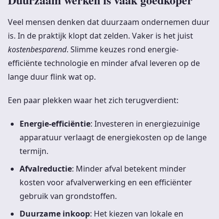
Veel mensen denken dat duurzaam ondernemen duur
is. In de praktijk klopt dat zelden. Vaker is het juist
kostenbesparend
. Slimme keuzes rond energie-
efficiënte technologie en minder afval leveren op de
lange duur flink wat op.
Een paar plekken waar het zich terugverdient:
Energie-efficiëntie
: Investeren in energiezuinige
apparatuur verlaagt de energiekosten op de lange
termijn.
Afvalreductie
: Minder afval betekent minder
kosten voor afvalverwerking en een efficiënter
gebruik van grondstoffen.
Duurzame inkoop
: Het kiezen van lokale en