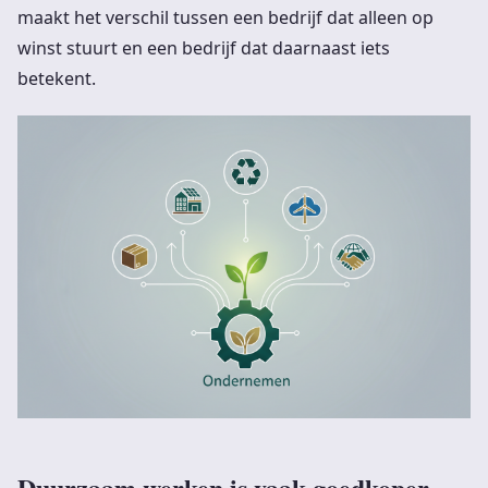
maakt het verschil tussen een bedrijf dat alleen op
winst stuurt en een bedrijf dat daarnaast iets
betekent.
Duurzaam werken is vaak goedkoper