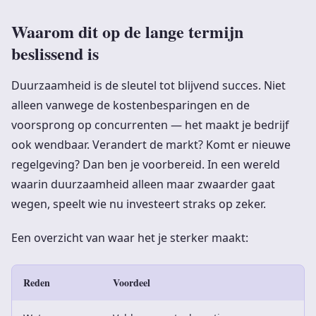
Waarom dit op de lange termijn
beslissend is
Duurzaamheid is de sleutel tot blijvend succes. Niet
alleen vanwege de kostenbesparingen en de
voorsprong op concurrenten — het maakt je bedrijf
ook wendbaar. Verandert de markt? Komt er nieuwe
regelgeving? Dan ben je voorbereid. In een wereld
waarin duurzaamheid alleen maar zwaarder gaat
wegen, speelt wie nu investeert straks op zeker.
Een overzicht van waar het je sterker maakt:
Reden
Voordeel