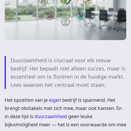
Duurzaamheid is cruciaal voor elk nieuw
bedrijf. Het bepaalt niet alleen succes, maar is
essentieel om te floreren in de huidige markt.
Lees waarom het centraal moet staan.
Het opzetten van je
eigen
bedrijf is spannend. Het
brengt obstakels met zich mee, maar ook kansen. En
in deze tijd is
duurzaamheid
geen leuke
bijkomstigheid meer — het is een voorwaarde om mee