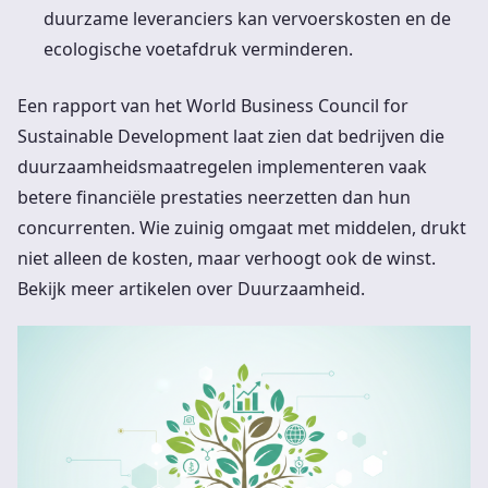
duurzame leveranciers kan vervoerskosten en de
ecologische voetafdruk verminderen.
Een rapport van het World Business Council for
Sustainable Development laat zien dat bedrijven die
duurzaamheidsmaatregelen implementeren vaak
betere financiële prestaties neerzetten dan hun
concurrenten. Wie zuinig omgaat met middelen, drukt
niet alleen de kosten, maar verhoogt ook de winst.
Bekijk meer artikelen over Duurzaamheid.