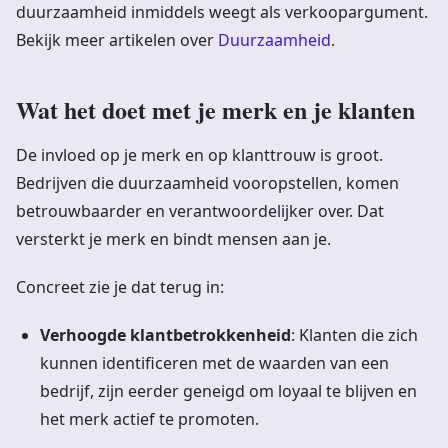
duurzaamheid inmiddels weegt als verkoopargument.
Bekijk meer artikelen over
Duurzaamheid
.
Wat het doet met je merk en je klanten
De invloed op je merk en op klanttrouw is groot.
Bedrijven die duurzaamheid vooropstellen, komen
betrouwbaarder en verantwoordelijker over. Dat
versterkt je merk en bindt mensen aan je.
Concreet zie je dat terug in:
Verhoogde klantbetrokkenheid
: Klanten die zich
kunnen identificeren met de waarden van een
bedrijf, zijn eerder geneigd om loyaal te blijven en
het merk actief te promoten.