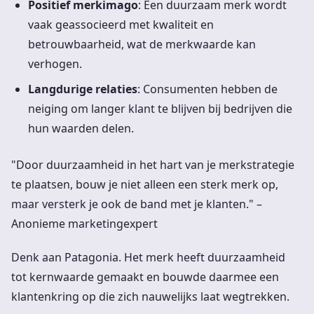
Positief merkimago
: Een duurzaam merk wordt
vaak geassocieerd met kwaliteit en
betrouwbaarheid, wat de merkwaarde kan
verhogen.
Langdurige relaties
: Consumenten hebben de
neiging om langer klant te blijven bij bedrijven die
hun waarden delen.
"Door duurzaamheid in het hart van je merkstrategie
te plaatsen, bouw je niet alleen een sterk merk op,
maar versterk je ook de band met je klanten." –
Anonieme marketingexpert
Denk aan Patagonia. Het merk heeft duurzaamheid
tot kernwaarde gemaakt en bouwde daarmee een
klantenkring op die zich nauwelijks laat wegtrekken.