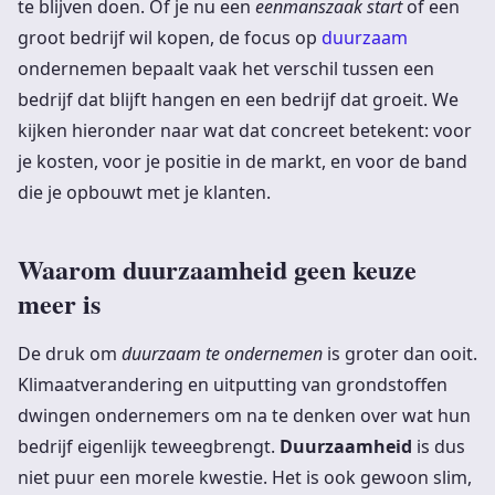
te blijven doen. Of je nu een
eenmanszaak start
of een
groot bedrijf wil kopen, de focus op
duurzaam
ondernemen bepaalt vaak het verschil tussen een
bedrijf dat blijft hangen en een bedrijf dat groeit. We
kijken hieronder naar wat dat concreet betekent: voor
je kosten, voor je positie in de markt, en voor de band
die je opbouwt met je klanten.
Waarom duurzaamheid geen keuze
meer is
De druk om
duurzaam te ondernemen
is groter dan ooit.
Klimaatverandering en uitputting van grondstoffen
dwingen ondernemers om na te denken over wat hun
bedrijf eigenlijk teweegbrengt.
Duurzaamheid
is dus
niet puur een morele kwestie. Het is ook gewoon slim,