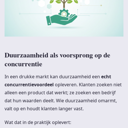
Duurzaamheid als voorsprong op de
concurrentie
In een drukke markt kan duurzaamheid een
echt
concurrentievoordeel
opleveren. Klanten zoeken niet
alleen een product dat werkt; ze zoeken een bedrijf
dat hun waarden deelt. Wie duurzaamheid omarmt,
valt op en houdt klanten langer vast.
Wat dat in de praktijk oplevert: