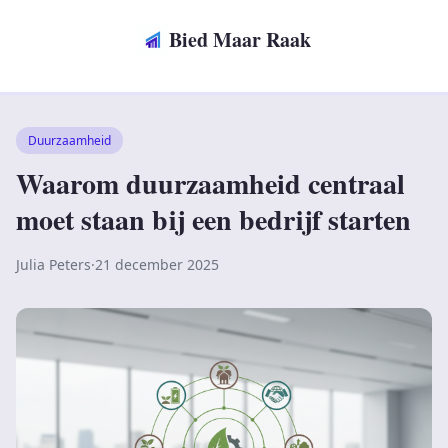
Bied Maar Raak
Duurzaamheid
Waarom duurzaamheid centraal
moet staan bij een bedrijf starten
Julia Peters
·
21 december 2025