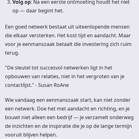
Volg op
: Na een eerste ontmoeting houdt het niet
op — daar begint het.
Een goed netwerk bestaat uit uiteenlopende mensen
die elkaar versterken. Het kost tijd en aandacht. Maar
voor je eenmanszaak betaalt die investering zich ruim
terug.
"De sleutel tot succesvol netwerken ligt in het
opbouwen van relaties, niet in het vergroten van je
contactlijst." - Susan RoAne
Wie vandaag een eenmanszaak start, kan niet zonder
een netwerk. Doe het met aandacht en richting, en je
bouwt niet alleen een bedrijf — je verzamelt onderweg
de inzichten en de inspiratie die je op de lange termijn
vooruit blijven helpen.