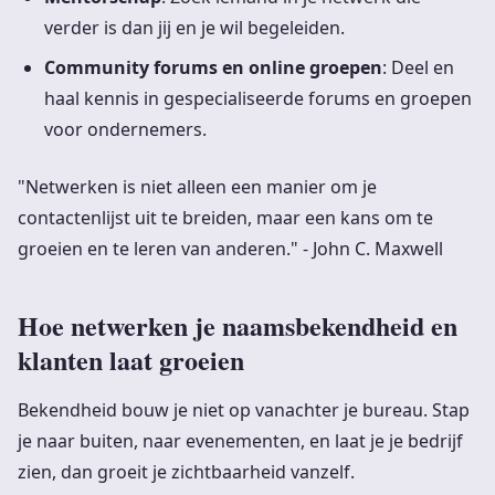
verder is dan jij en je wil begeleiden.
Community forums en online groepen
: Deel en
haal kennis in gespecialiseerde forums en groepen
voor ondernemers.
"Netwerken is niet alleen een manier om je
contactenlijst uit te breiden, maar een kans om te
groeien en te leren van anderen." - John C. Maxwell
Hoe netwerken je naamsbekendheid en
klanten laat groeien
Bekendheid bouw je niet op vanachter je bureau. Stap
je naar buiten, naar evenementen, en laat je je bedrijf
zien, dan groeit je zichtbaarheid vanzelf.