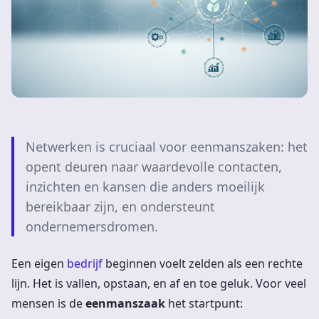
Netwerken is cruciaal voor eenmanszaken: het
opent deuren naar waardevolle contacten,
inzichten en kansen die anders moeilijk
bereikbaar zijn, en ondersteunt
ondernemersdromen.
Een eigen
bedrijf
beginnen voelt zelden als een rechte
lijn. Het is vallen, opstaan, en af en toe geluk. Voor veel
mensen is de
eenmanszaak
het startpunt: