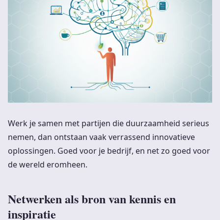
Werk je samen met partijen die duurzaamheid serieus
nemen, dan ontstaan vaak verrassend innovatieve
oplossingen. Goed voor je bedrijf, en net zo goed voor
de wereld eromheen.
Netwerken als bron van kennis en
inspiratie