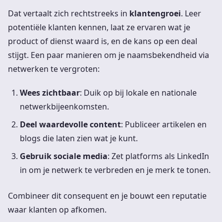
Dat vertaalt zich rechtstreeks in
klantengroei
. Leer
potentiële klanten kennen, laat ze ervaren wat je
product of dienst waard is, en de kans op een deal
stijgt. Een paar manieren om je naamsbekendheid via
netwerken te vergroten:
Wees zichtbaar
: Duik op bij lokale en nationale
netwerkbijeenkomsten.
Deel waardevolle content
: Publiceer artikelen en
blogs die laten zien wat je kunt.
Gebruik sociale media
: Zet platforms als LinkedIn
in om je netwerk te verbreden en je merk te tonen.
Combineer dit consequent en je bouwt een reputatie
waar klanten op afkomen.