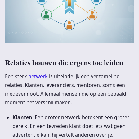
Relaties bouwen die ergens toe leiden
Een sterk
netwerk
is uiteindelijk een verzameling
relaties. Klanten, leveranciers, mentoren, soms een
medevennoot. Allemaal mensen die op een bepaald
moment het verschil maken.
Klanten
: Een groter netwerk betekent een groter
bereik. En een tevreden klant doet iets wat geen
advertentie kan: hij vertelt anderen over je.