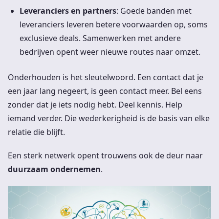
Leveranciers en partners
: Goede banden met
leveranciers leveren betere voorwaarden op, soms
exclusieve deals. Samenwerken met andere
bedrijven opent weer nieuwe routes naar omzet.
Onderhouden is het sleutelwoord. Een contact dat je
een jaar lang negeert, is geen contact meer. Bel eens
zonder dat je iets nodig hebt. Deel kennis. Help
iemand verder. Die wederkerigheid is de basis van elke
relatie die blijft.
Een sterk netwerk opent trouwens ook de deur naar
duurzaam ondernemen
.