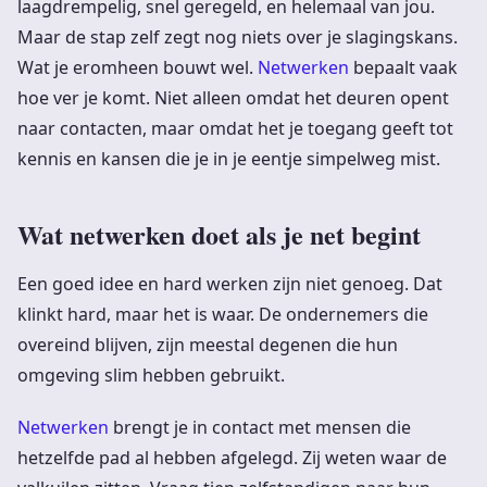
laagdrempelig, snel geregeld, en helemaal van jou.
Maar de stap zelf zegt nog niets over je slagingskans.
Wat je eromheen bouwt wel.
Netwerken
bepaalt vaak
hoe ver je komt. Niet alleen omdat het deuren opent
naar contacten, maar omdat het je toegang geeft tot
kennis en kansen die je in je eentje simpelweg mist.
Wat netwerken doet als je net begint
Een goed idee en hard werken zijn niet genoeg. Dat
klinkt hard, maar het is waar. De ondernemers die
overeind blijven, zijn meestal degenen die hun
omgeving slim hebben gebruikt.
Netwerken
brengt je in contact met mensen die
hetzelfde pad al hebben afgelegd. Zij weten waar de