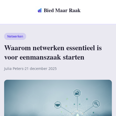
Bied Maar Raak
Netwerken
Waarom netwerken essentieel is
voor eenmanszaak starten
Julia Peters
·
21 december 2025