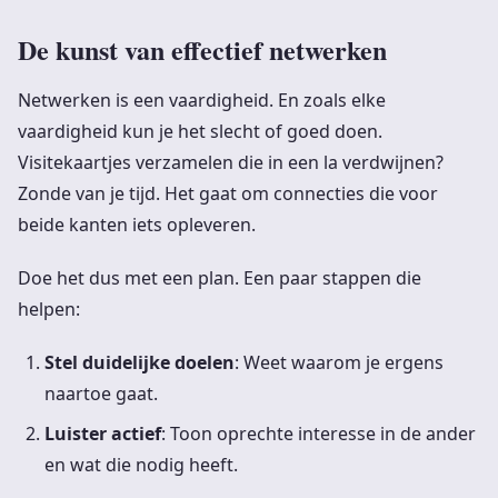
De kunst van effectief netwerken
Netwerken is een vaardigheid. En zoals elke
vaardigheid kun je het slecht of goed doen.
Visitekaartjes verzamelen die in een la verdwijnen?
Zonde van je tijd. Het gaat om connecties die voor
beide kanten iets opleveren.
Doe het dus met een plan. Een paar stappen die
helpen:
Stel duidelijke doelen
: Weet waarom je ergens
naartoe gaat.
Luister actief
: Toon oprechte interesse in de ander
en wat die nodig heeft.