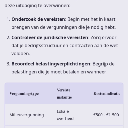
deze uitdaging te overwinnen:
Onderzoek de vereisten
: Begin met het in kaart
brengen van de vergunningen die je nodig hebt.
Controleer de juridische vereisten
: Zorg ervoor
dat je bedrijfsstructuur en contracten aan de wet
voldoen.
Beoordeel belastingverplichtingen
: Begrijp de
belastingen die je moet betalen en wanneer.
Vereiste
Vergunningstype
Kostenindicatie
instantie
Lokale
Milieuvergunning
€500 - €1.500
overheid