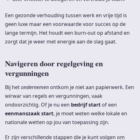
Een gezonde verhouding tussen werk en vrije tijd is
geen luxe maar een voorwaarde voor succes op de
lange termijn. Het houdt een burn-out op afstand en
zorgt dat je weer met energie aan de slag gaat.
Navigeren door regelgeving en
vergunningen
Bij het
ondernemen
ontkom je niet aan papierwerk. Een
wirwar van regels en vergunningen, vaak
ondoorzichtig. Of je nu een
bedrijf start
of een
eenmanszaak start
, je moet weten welke lokale en
nationale wetten op jou van toepassing zijn.
Er zijn verschillende stappen die je kunt volgen om