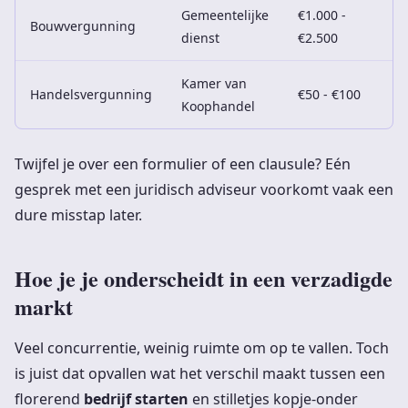
Gemeentelijke
€1.000 -
Bouwvergunning
dienst
€2.500
Kamer van
Handelsvergunning
€50 - €100
Koophandel
Twijfel je over een formulier of een clausule? Eén
gesprek met een juridisch adviseur voorkomt vaak een
dure misstap later.
Hoe je je onderscheidt in een verzadigde
markt
Veel concurrentie, weinig ruimte om op te vallen. Toch
is juist dat opvallen wat het verschil maakt tussen een
florerend
bedrijf starten
en stilletjes kopje-onder