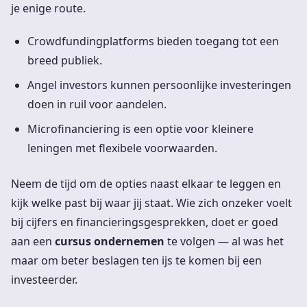
je enige route.
Crowdfundingplatforms bieden toegang tot een
breed publiek.
Angel investors kunnen persoonlijke investeringen
doen in ruil voor aandelen.
Microfinanciering is een optie voor kleinere
leningen met flexibele voorwaarden.
Neem de tijd om de opties naast elkaar te leggen en
kijk welke past bij waar jij staat. Wie zich onzeker voelt
bij cijfers en financieringsgesprekken, doet er goed
aan een
cursus ondernemen
te volgen — al was het
maar om beter beslagen ten ijs te komen bij een
investeerder.