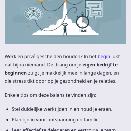
Werk en privé gescheiden houden? In het
begin
lukt
dat bijna niemand. De drang om je
eigen bedrijf te
beginnen
zuigt je makkelijk mee in lange dagen, en
die stress tikt door op je gezondheid en je relaties.
Enkele tips om deze balans te vinden zijn:
Stel duidelijke werktijden in en houd je eraan.
Plan tijd in voor ontspanning en familie.
Leer effectief te delegeren en vertrouw je team.