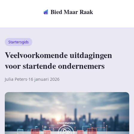
Bied Maar Raak
Startersgids
Veelvoorkomende uitdagingen
voor startende ondernemers
Julia Peters
·
16 januari 2026