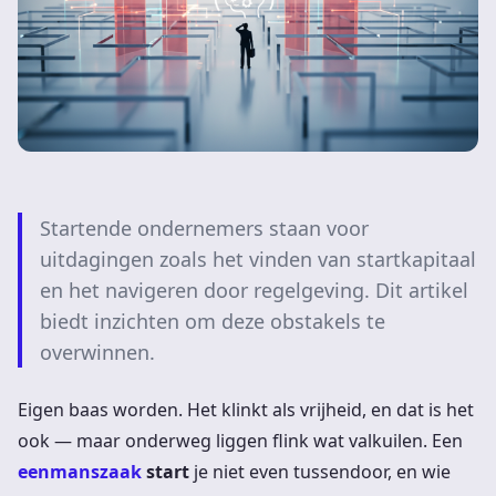
Startende ondernemers staan voor
uitdagingen zoals het vinden van startkapitaal
en het navigeren door regelgeving. Dit artikel
biedt inzichten om deze obstakels te
overwinnen.
Eigen baas worden. Het klinkt als vrijheid, en dat is het
ook — maar onderweg liggen flink wat valkuilen. Een
eenmanszaak
start
je niet even tussendoor, en wie