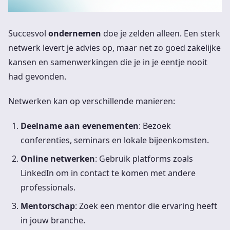
Succesvol
ondernemen
doe je zelden alleen. Een sterk
netwerk levert je advies op, maar net zo goed zakelijke
kansen en samenwerkingen die je in je eentje nooit
had gevonden.
Netwerken kan op verschillende manieren:
Deelname aan evenementen
: Bezoek
conferenties, seminars en lokale bijeenkomsten.
Online netwerken
: Gebruik platforms zoals
LinkedIn om in contact te komen met andere
professionals.
Mentorschap
: Zoek een mentor die ervaring heeft
in jouw branche.