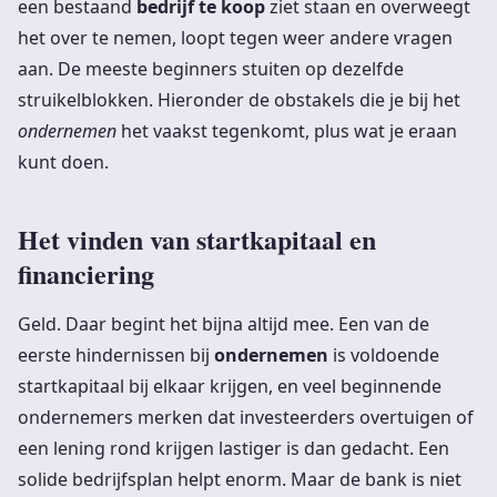
een bestaand
bedrijf te koop
ziet staan en overweegt
het over te nemen, loopt tegen weer andere vragen
aan. De meeste beginners stuiten op dezelfde
struikelblokken. Hieronder de obstakels die je bij het
ondernemen
het vaakst tegenkomt, plus wat je eraan
kunt doen.
Het vinden van startkapitaal en
financiering
Geld. Daar begint het bijna altijd mee. Een van de
eerste hindernissen bij
ondernemen
is voldoende
startkapitaal bij elkaar krijgen, en veel beginnende
ondernemers merken dat investeerders overtuigen of
een lening rond krijgen lastiger is dan gedacht. Een
solide bedrijfsplan helpt enorm. Maar de bank is niet