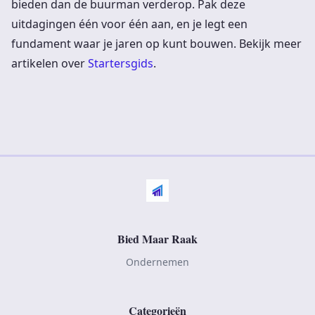
bieden dan de buurman verderop. Pak deze
uitdagingen één voor één aan, en je legt een
fundament waar je jaren op kunt bouwen. Bekijk meer
artikelen over
Startersgids
.
Bied Maar Raak
Ondernemen
Categorieën