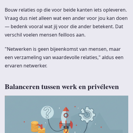
Bouw relaties op die voor beide kanten iets opleveren.
Vraag dus niet alleen wat een ander voor jou kan doen
— bedenk vooral wat jij voor die ander betekent. Dat
verschil voelen mensen feilloos aan.
"Netwerken is geen bijeenkomst van mensen, maar
een verzameling van waardevolle relaties," aldus een
ervaren netwerker.
Balanceren tussen werk en privéleven