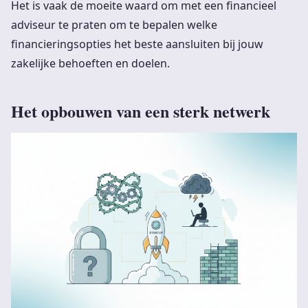
Het is vaak de moeite waard om met een financieel
adviseur te praten om te bepalen welke
financieringsopties het beste aansluiten bij jouw
zakelijke behoeften en doelen.
Het opbouwen van een sterk netwerk