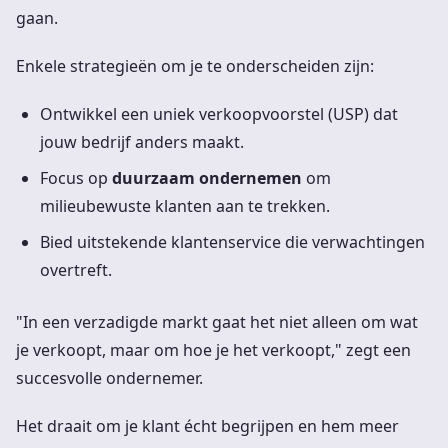
gaan.
Enkele strategieën om je te onderscheiden zijn:
Ontwikkel een uniek verkoopvoorstel (USP) dat
jouw bedrijf anders maakt.
Focus op
duurzaam ondernemen
om
milieubewuste klanten aan te trekken.
Bied uitstekende klantenservice die verwachtingen
overtreft.
"In een verzadigde markt gaat het niet alleen om wat
je verkoopt, maar om hoe je het verkoopt," zegt een
succesvolle ondernemer.
Het draait om je klant écht begrijpen en hem meer